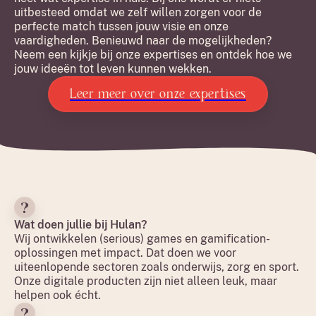
uitbesteed omdat we zelf willen zorgen voor de
perfecte match tussen jouw visie en onze
vaardigheden. Benieuwd naar de mogelijkheden?
Neem een kijkje bij onze expertises en ontdek hoe we
jouw ideeën tot leven kunnen wekken.
Leer meer over onze expertises
Wat doen jullie bij Hulan?
Wij ontwikkelen (serious) games en gamification-
oplossingen met impact. Dat doen we voor
uiteenlopende sectoren zoals onderwijs, zorg en sport.
Onze digitale producten zijn niet alleen leuk, maar
helpen ook écht.