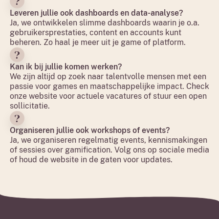
Leveren jullie ook dashboards en data-analyse?
Ja, we ontwikkelen slimme dashboards waarin je o.a.
gebruikersprestaties, content en accounts kunt
beheren. Zo haal je meer uit je game of platform.
Kan ik bij jullie komen werken?
We zijn altijd op zoek naar talentvolle mensen met een
passie voor games en maatschappelijke impact. Check
onze website voor actuele vacatures of stuur een open
sollicitatie.
Organiseren jullie ook workshops of events?
Ja, we organiseren regelmatig events, kennismakingen
of sessies over gamification. Volg ons op sociale media
of houd de website in de gaten voor updates.