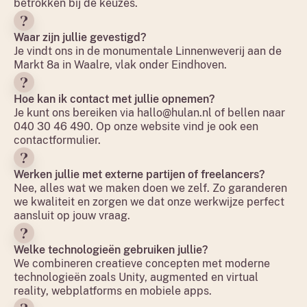
betrokken bij de keuzes.
Waar zijn jullie gevestigd?
Je vindt ons in de monumentale Linnenweverij aan de
Markt 8a in Waalre, vlak onder Eindhoven.
Hoe kan ik contact met jullie opnemen?
Je kunt ons bereiken via
hallo@hulan.nl
of bellen naar
040 30 46 490. Op onze website vind je ook een
contactformulier.
Werken jullie met externe partijen of freelancers?
Nee, alles wat we maken doen we zelf. Zo garanderen
we kwaliteit en zorgen we dat onze werkwijze perfect
aansluit op jouw vraag.
Welke technologieën gebruiken jullie?
We combineren creatieve concepten met moderne
technologieën zoals Unity, augmented en virtual
reality, webplatforms en mobiele apps.