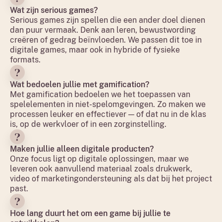
Wat zijn serious games?
Serious games zijn spellen die een ander doel dienen
dan puur vermaak. Denk aan leren, bewustwording
creëren of gedrag beïnvloeden. We passen dit toe in
digitale games, maar ook in hybride of fysieke
formats.
Wat bedoelen jullie met gamification?
Met gamification bedoelen we het toepassen van
spelelementen in niet-spelomgevingen. Zo maken we
processen leuker en effectiever — of dat nu in de klas
is, op de werkvloer of in een zorginstelling.
Maken jullie alleen digitale producten?
Onze focus ligt op digitale oplossingen, maar we
leveren ook aanvullend materiaal zoals drukwerk,
video of marketingondersteuning als dat bij het project
past.
Hoe lang duurt het om een game bij jullie te