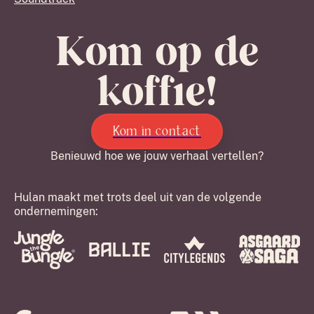
Kom op de
koffie!
Kom in contact
Benieuwd hoe we jouw verhaal vertellen?
Hulan maakt met trots deel uit van de volgende
ondernemingen: