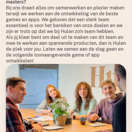
masters?
Bij ons draait alles om samenwerken en plezier maken
terwijl we werken aan de ontwikkeling van de beste
games en apps. We geloven dat een sterk team
essentieel is voor het bereiken van onze doelen en we
zijn er trots op dat we bij Hulan zo'n team hebben.
Als jij klaar bent om deel uit te maken van dit team en
mee te werken aan spannende producten, dan is Hulan
de plek voor jou. Laten we samen aan de slag gaan en
de volgende toonaangevende game of app
ontwikkelen!