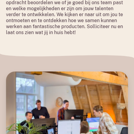
opdracht beoordelen we of je goed bij ons team past
en welke mogelijkheden er zijn om jouw talenten
verder te ontwikkelen. We kijken er naar uit om jou te
ontmoeten en te ontdekken hoe we samen kunnen
werken aan fantastische producten. Solliciteer nu en
laat ons zien wat jij in huis hebt!