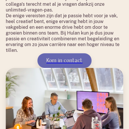
collega's terecht met al je vragen dankzij onze
unlimited-vragen-pas.
De enige vereisten zijn dat je passie hebt voor je vak,
heel creatief bent, enige ervaring hebt in jouw
vakgebied en een enorme drive hebt om door te
groeien binnen ons team. Bij Hulan kun je dus jouw
passie en creativiteit combineren met begeleiding en
ervaring om zo jouw carrière naar een hoger niveau te
tillen.
Kom in contact