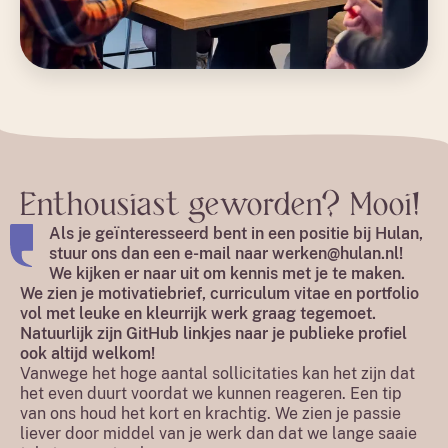
Enthousiast geworden? Mooi!
Als je geïnteresseerd bent in een positie bij Hulan,
stuur ons dan een e-mail naar
werken@hulan.nl
!
We kijken er naar uit om kennis met je te maken.
We zien je motivatiebrief, curriculum vitae en portfolio
vol met leuke en kleurrijk werk graag tegemoet.
Natuurlijk zijn GitHub linkjes naar je publieke profiel
ook altijd welkom!
Vanwege het hoge aantal sollicitaties kan het zijn dat
het even duurt voordat we kunnen reageren. Een tip
van ons houd het kort en krachtig. We zien je passie
liever door middel van je werk dan dat we lange saaie