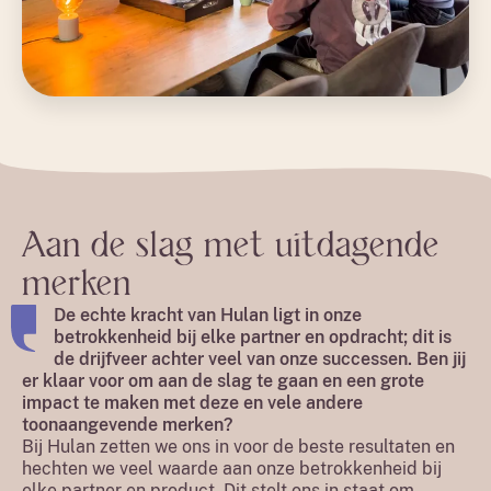
Aan de slag met uitdagende
merken
De echte kracht van Hulan ligt in onze
betrokkenheid bij elke partner en opdracht; dit is
de drijfveer achter veel van onze successen. Ben jij
er klaar voor om aan de slag te gaan en een grote
impact te maken met deze en vele andere
toonaangevende merken?
Bij Hulan zetten we ons in voor de beste resultaten en
hechten we veel waarde aan onze betrokkenheid bij
elke partner en product. Dit stelt ons in staat om