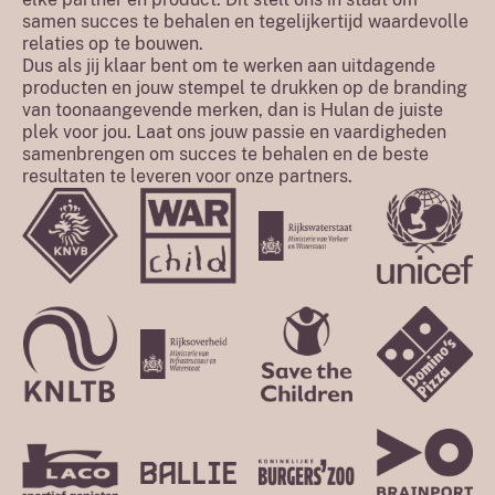
samen succes te behalen en tegelijkertijd waardevolle
relaties op te bouwen.
Dus als jij klaar bent om te werken aan uitdagende
producten en jouw stempel te drukken op de branding
van toonaangevende merken, dan is Hulan de juiste
plek voor jou. Laat ons jouw passie en vaardigheden
samenbrengen om succes te behalen en de beste
resultaten te leveren voor onze partners.