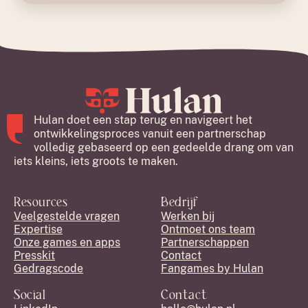
Hulan doet een stap terug en navigeert het
ontwikkelingsproces vanuit een partnerschap
volledig gebaseerd op een gedeelde drang om van
iets kleins, iets groots te maken.
Resources
Bedrijf
Veelgestelde vragen
Werken bij
Expertise
Ontmoet ons team
Onze games en apps
Partnerschappen
Presskit
Contact
Gedragscode
Fangames by Hulan
Social
Contact