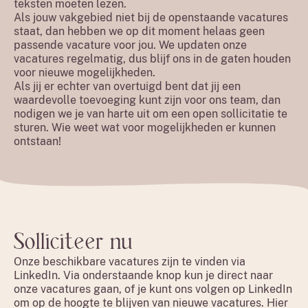
teksten moeten lezen.
Als jouw vakgebied niet bij de openstaande vacatures
staat, dan hebben we op dit moment helaas geen
passende vacature voor jou. We updaten onze
vacatures regelmatig, dus blijf ons in de gaten houden
voor nieuwe mogelijkheden.
Als jij er echter van overtuigd bent dat jij een
waardevolle toevoeging kunt zijn voor ons team, dan
nodigen we je van harte uit om een open sollicitatie te
sturen. Wie weet wat voor mogelijkheden er kunnen
ontstaan!
Solliciteer nu
Onze beschikbare vacatures zijn te vinden via
LinkedIn. Via onderstaande knop kun je direct naar
onze vacatures gaan, of je kunt ons volgen op LinkedIn
om op de hoogte te blijven van nieuwe vacatures. Hier