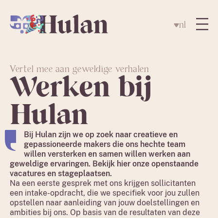
nl
Vertel mee aan geweldige verhalen
Werken bij
Hulan
Bij Hulan zijn we op zoek naar creatieve en
gepassioneerde makers die ons hechte team
willen versterken en samen willen werken aan
geweldige ervaringen. Bekijk hier onze openstaande
vacatures en stageplaatsen.
Na een eerste gesprek met ons krijgen sollicitanten
een intake-opdracht, die we specifiek voor jou zullen
opstellen naar aanleiding van jouw doelstellingen en
ambities bij ons. Op basis van de resultaten van deze