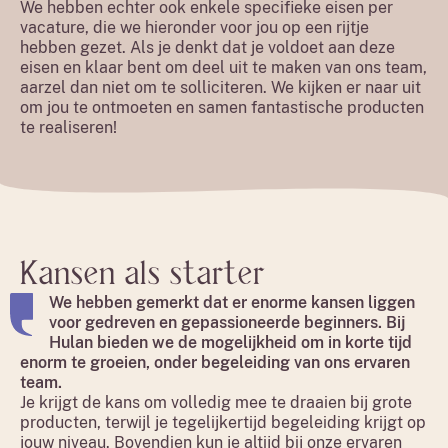
We hebben echter ook enkele specifieke eisen per
vacature, die we hieronder voor jou op een rijtje
hebben gezet. Als je denkt dat je voldoet aan deze
eisen en klaar bent om deel uit te maken van ons team,
aarzel dan niet om te solliciteren. We kijken er naar uit
om jou te ontmoeten en samen fantastische producten
te realiseren!
Kansen als starter
We hebben gemerkt dat er enorme kansen liggen
voor gedreven en gepassioneerde beginners. Bij
Hulan bieden we de mogelijkheid om in korte tijd
enorm te groeien, onder begeleiding van ons ervaren
team.
Je krijgt de kans om volledig mee te draaien bij grote
producten, terwijl je tegelijkertijd begeleiding krijgt op
jouw niveau. Bovendien kun je altijd bij onze ervaren