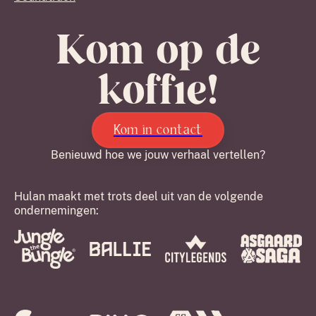
Kom op de
koffie!
Kom in contact
Benieuwd hoe we jouw verhaal vertellen?
Hulan maakt met trots deel uit van de volgende
ondernemingen: