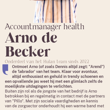
Accountmanager health
Arno
de
Becker
Onderdeel van het Hulan team sinds 2022
Ontmoet Arno (of zoals Dennis altijd zegt: "Arend")
de 'labrador' van het team. Klaar voor avontuur,
altijd enthousiast en gehuld in trendy schoenen en
een opvallende jas weet hij met een glimlach zelfs de
moeilijkste uitdagingen te verlichten.
Buiten zijn rol als de jongste van het bedrijf is Arno
betrokken bij en regelmatig in contact met de partners
van "Pillo". Met zijn sociale vaardigheden en kennis
van de zorgsector onderhoudt hij een warme band met