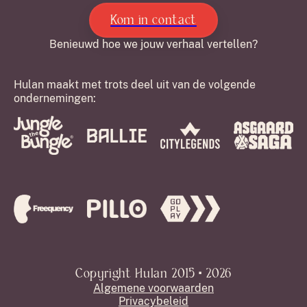
Kom in contact
Benieuwd hoe we jouw verhaal vertellen?
Hulan maakt met trots deel uit van de volgende
ondernemingen:
Copyright Hulan 2015 • 2026
Algemene voorwaarden
Privacybeleid