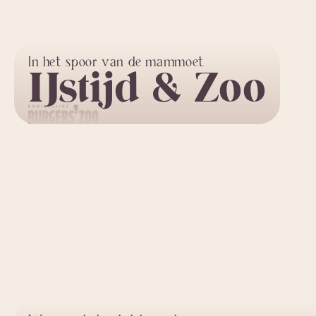
In het spoor van de mammoet
IJstijd & Zoo