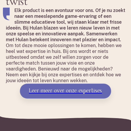
twist
Elk product is een avontuur voor ons. Of je nu zoekt
naar een meeslepende game-ervaring of een
slimme educatieve tool, wij staan klaar met frisse
ideeën. Bij Hulan blazen we leren nieuw leven in met
onze speelse en innovatieve aanpak. Samenwerken
met Hulan betekent innoveren met plezier en impact.
Om tot deze mooie oplossingen te komen, hebben we
heel wat expertise in huis. Bij ons wordt er niets
uitbesteed omdat we zelf willen zorgen voor de
perfecte match tussen jouw visie en onze
vaardigheden. Benieuwd naar de mogelijkheden?
Neem een kijkje bij onze expertises en ontdek hoe we
jouw ideeën tot leven kunnen wekken.
Leer meer over onze expertises