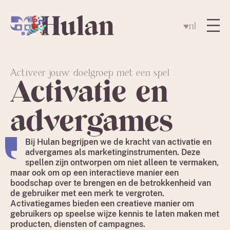
nl
Activeer jouw doelgroep met een spel
Activatie en
advergames
Bij Hulan begrijpen we de kracht van activatie en
advergames als marketinginstrumenten. Deze
spellen zijn ontworpen om niet alleen te vermaken,
maar ook om op een interactieve manier een
boodschap over te brengen en de betrokkenheid van
de gebruiker met een merk te vergroten.
Activatiegames bieden een creatieve manier om
gebruikers op speelse wijze kennis te laten maken met
producten, diensten of campagnes.