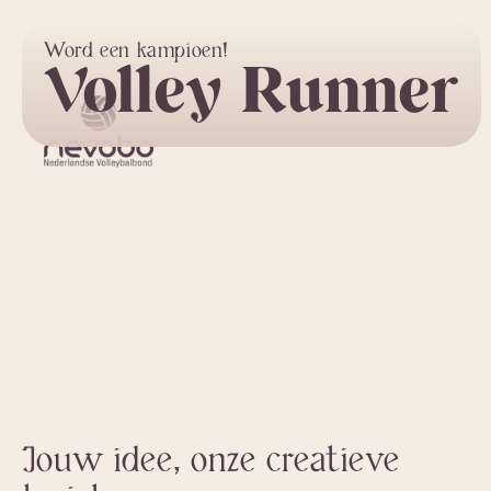
Word een kampioen!
Volley Runner
Jouw idee, onze creatieve