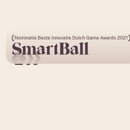
Nominatie Beste Innovatie Dutch Game Awards 2021
SmartBall