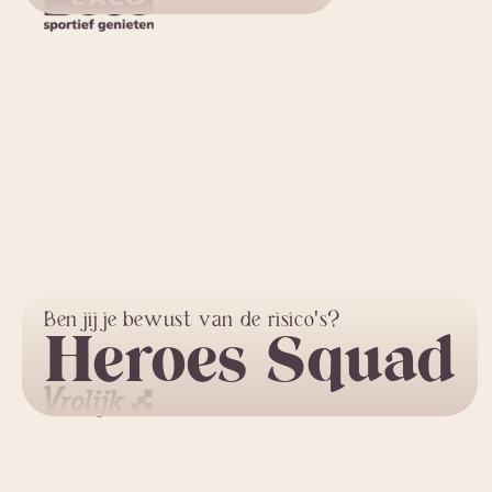
Ben jij je bewust van de risico's?
Heroes Squad