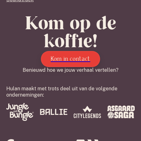
Kom op de
koffie!
Kom in contact
Benieuwd hoe we jouw verhaal vertellen?
Hulan maakt met trots deel uit van de volgende
ondernemingen: