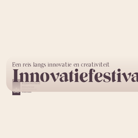
Een reis langs innovatie en creativiteit
Innovatiefestiva